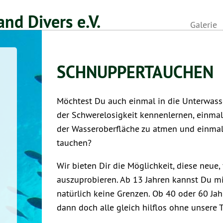
nd Divers e.V.
Galerie
SCHNUPPERTAUCHEN
Möchtest Du auch einmal in die Unterwass
der Schwerelosigkeit kennenlernen, einmal 
der Wasseroberfläche zu atmen und einmal 
tauchen?
Wir bieten Dir die Möglichkeit, diese neue,
auszuprobieren. Ab 13 Jahren kannst Du mi
natürlich keine Grenzen. Ob 40 oder 60 Jah
dann doch alle gleich hilflos ohne unsere 