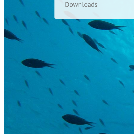
Downloads